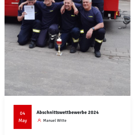
Abschnittswettbewerbe 2024
04
May
Manuel Witte