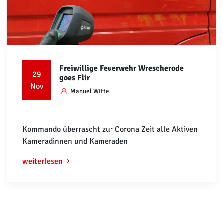
Freiwillige Feuerwehr Wrescherode
29
goes Flir
Nov
Manuel Witte
Kommando überrascht zur Corona Zeit alle Aktiven
Kameradinnen und Kameraden
weiterlesen