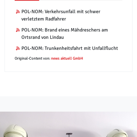
POL-NOM: Verkehrsunfall mit schwer
verletztem Radfahrer
POL-NOM: Brand eines Mähdreschers am
Ortsrand von Lindau
POL-NOM: Trunkenheitsfahrt mit Unfallflucht
Original-Content von:
news aktuell GmbH