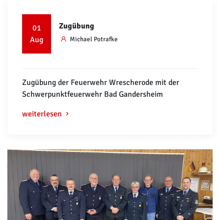
Zugübung
01
Aug
Michael Potrafke
Zugübung der Feuerwehr Wrescherode mit der
Schwerpunktfeuerwehr Bad Gandersheim
weiterlesen