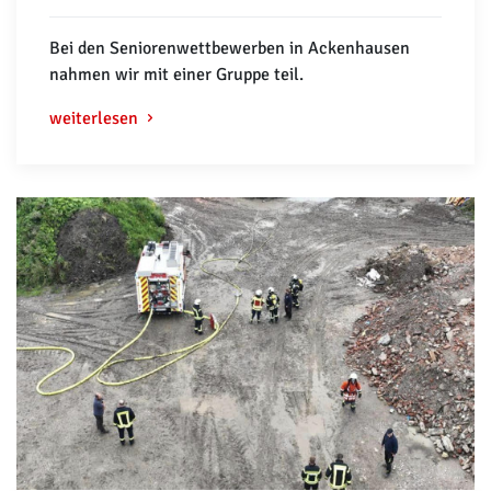
Bei den Seniorenwettbewerben in Ackenhausen
nahmen wir mit einer Gruppe teil.
weiterlesen