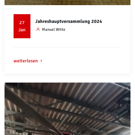
Jahreshauptversammlung 2024
27
Jan
Manuel Witte
weiterlesen