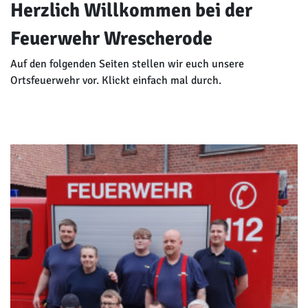
Herzlich Willkommen bei der
Feuerwehr Wrescherode
Auf den folgenden Seiten stellen wir euch unsere
Ortsfeuerwehr vor. Klickt einfach mal durch.