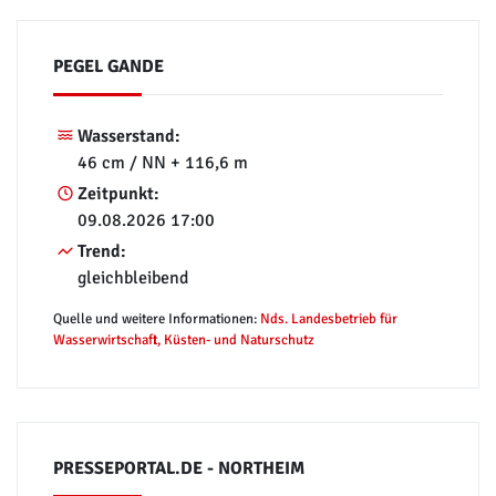
PEGEL GANDE
Wasserstand:
46 cm / NN + 116,6 m
Zeitpunkt:
09.08.2026 17:00
Trend:
gleichbleibend
Quelle und weitere Informationen:
Nds. Landesbetrieb für
Wasserwirtschaft, Küsten- und Naturschutz
PRESSEPORTAL.DE - NORTHEIM