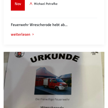
Nov
Michael Potrafke
Feuerwehr Wrescherode hebt ab...
weiterlesen