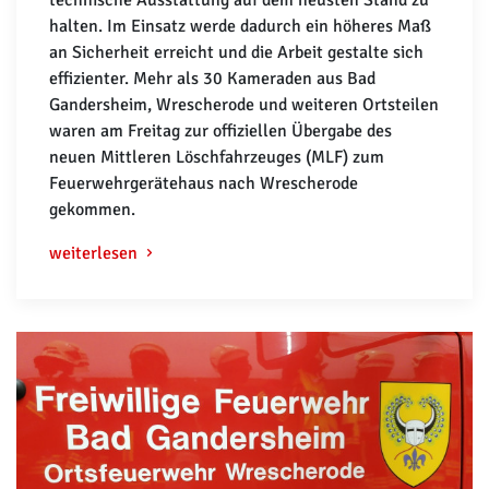
halten. Im Einsatz werde dadurch ein höheres Maß
an Sicherheit erreicht und die Arbeit gestalte sich
effizienter. Mehr als 30 Kameraden aus Bad
Gandersheim, Wrescherode und weiteren Ortsteilen
waren am Freitag zur offiziellen Übergabe des
neuen Mittleren Löschfahrzeuges (MLF) zum
Feuerwehrgerätehaus nach Wrescherode
gekommen.
weiterlesen