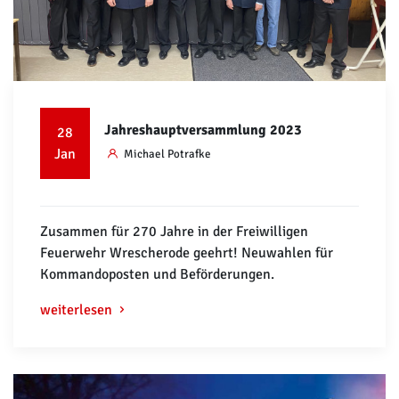
Jahreshauptversammlung 2023
28
Jan
Michael Potrafke
Zusammen für 270 Jahre in der Freiwilligen
Feuerwehr Wrescherode geehrt! Neuwahlen für
Kommandoposten und Beförderungen.
weiterlesen