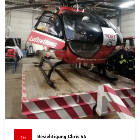
Besichtigung Chris 44
16