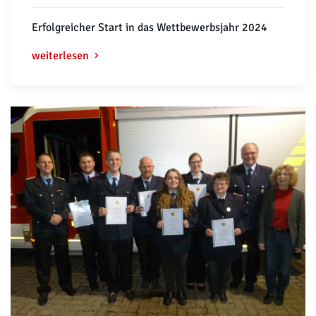
Erfolgreicher Start in das Wettbewerbsjahr 2024
weiterlesen