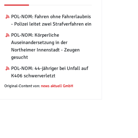
POL-NOM: Fahren ohne Fahrerlaubnis
- Polizei leitet zwei Strafverfahren ein
POL-NOM: Körperliche
Auseinandersetzung in der
Northeimer Innenstadt - Zeugen
gesucht
POL-NOM: 44-jähriger bei Unfall auf
K406 schwerverletzt
Original-Content von:
news aktuell GmbH