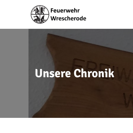
Unsere Chronik