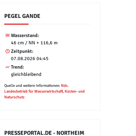
PEGEL GANDE
Wasserstand:
46 cm / NN + 116,6 m
Zeitpunkt:
07.08.2026 04:45
Trend:
gleichbleibend
Quelle und weitere Informationen:
Nds.
Landesbetrieb für Wasserwirtschaft, Küsten- und
Naturschutz
PRESSEPORTAL.DE - NORTHEIM