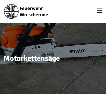
Motorkettensäge