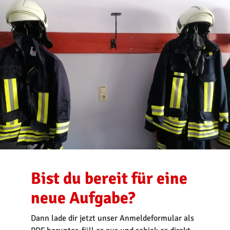
Bist du bereit für eine
neue Aufgabe?
Dann lade dir jetzt unser Anmeldeformular als