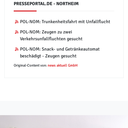
PRESSEPORTAL.DE - NORTHEIM
POL-NOM: Trunkenheitsfahrt mit Unfallflucht
POL-NOM: Zeugen zu zwei
Verkehrsunfallfluchten gesucht
POL-NOM: Snack- und Getränkeautomat
beschädigt - Zeugen gesucht
Original-Content von:
news aktuell GmbH