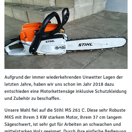
Aufgrund der immer wiederkehrenden Unwetter Lagen der
letzten Jahre, haben wir uns schon im Jahr 2018 dazu
entschieden eine Motorkettensäge inklusive Schutzkleidung
und Zubehör zu beschaffen.
Unsere Wahl fiel auf die Stihl MS 261 C. Diese sehr Robuste
MKS mit ihrem 3 KW starkem Motor, ihrem 37 cm langem
Sägeschwert, ist sehr gut für Arbeiten an schwachen und
mittelstarken Holz geeignet. Durch ihre einfache Bedienung