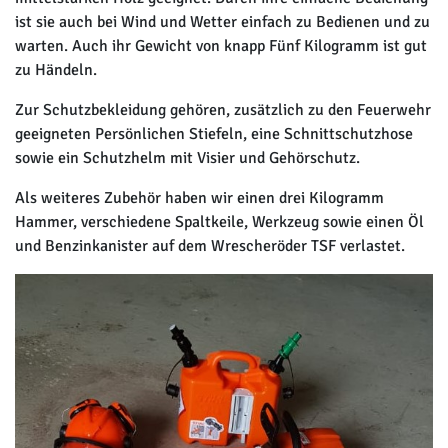
ist sie auch bei Wind und Wetter einfach zu Bedienen und zu
warten. Auch ihr Gewicht von knapp Fünf Kilogramm ist gut
zu Händeln.
Zur Schutzbekleidung gehören, zusätzlich zu den Feuerwehr
geeigneten Persönlichen Stiefeln, eine Schnittschutzhose
sowie ein Schutzhelm mit Visier und Gehörschutz.
Als weiteres Zubehör haben wir einen drei Kilogramm
Hammer, verschiedene Spaltkeile, Werkzeug sowie einen Öl
und Benzinkanister auf dem Wrescheröder TSF verlastet.