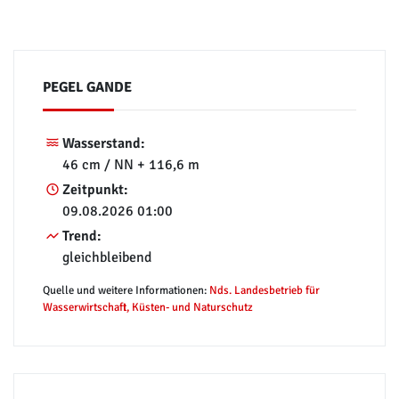
PEGEL GANDE
Wasserstand:
46 cm / NN + 116,6 m
Zeitpunkt:
09.08.2026 01:00
Trend:
gleichbleibend
Quelle und weitere Informationen:
Nds. Landesbetrieb für
Wasserwirtschaft, Küsten- und Naturschutz